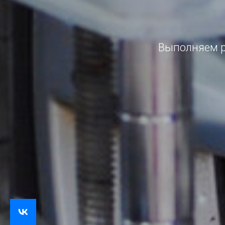
Выполняем р