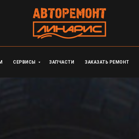
М
СЕРВИСЫ
ЗАПЧАСТИ
ЗАКАЗАТЬ РЕМОНТ