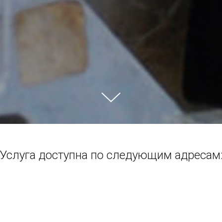
Услуга доступна по следующим адресам