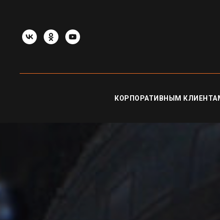
КОРПОРАТИВНЫМ КЛИЕНТА