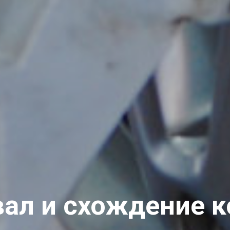
вал и схождение к