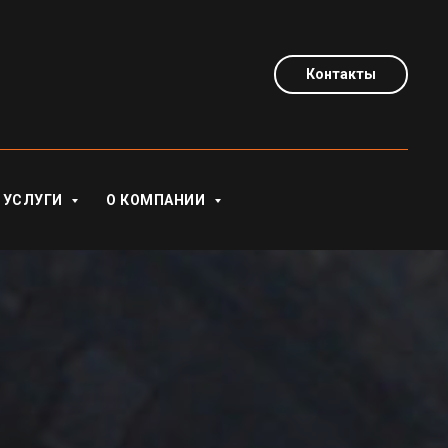
Контакты
УСЛУГИ
О КОМПАНИИ