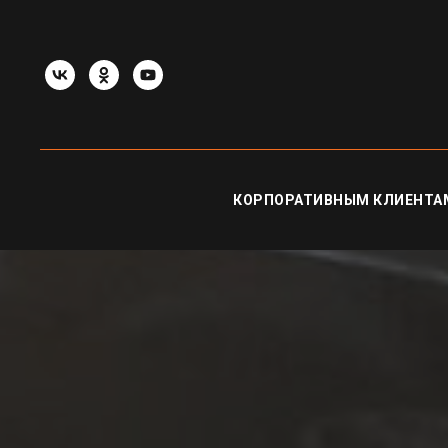
КОРПОРАТИВНЫМ КЛИЕНТА