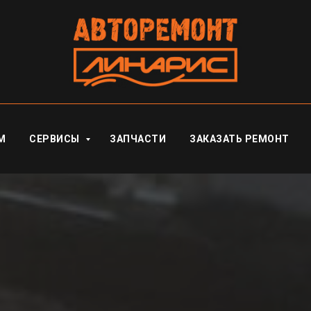
М
СЕРВИСЫ
ЗАПЧАСТИ
ЗАКАЗАТЬ РЕМОНТ