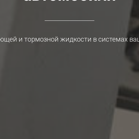
щей и тормозной жидкости в системах ва