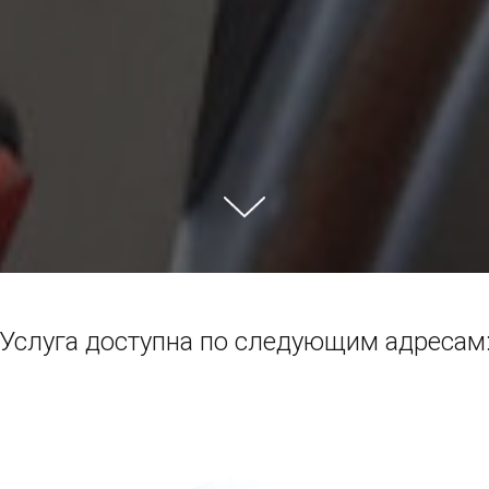
Услуга доступна по следующим адресам