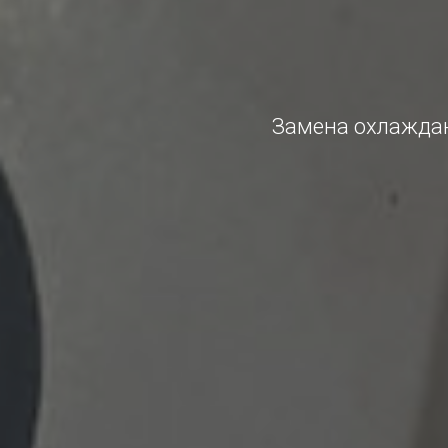
Замена охлаждаю