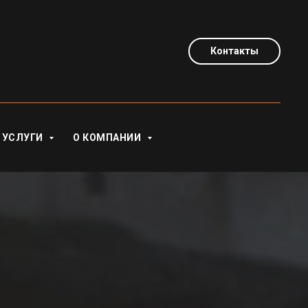
Контакты
УСЛУГИ
О КОМПАНИИ