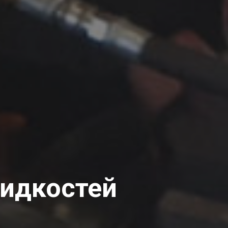
жидкостей