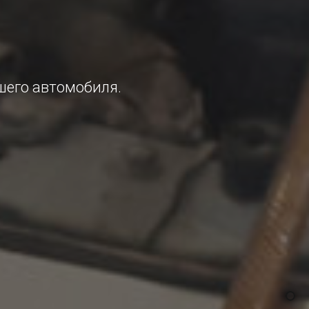
шего автомобиля.